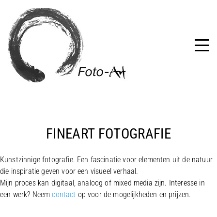
FINEART FOTOGRAFIE
Kunstzinnige fotografie. Een fascinatie voor elementen uit de natuur
die inspiratie geven voor een visueel verhaal.
Mijn proces kan digitaal, analoog of mixed media zijn. Interesse in
een werk? Neem
contact
op voor de mogelijkheden en prijzen.